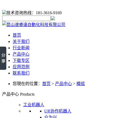
技术咨询热线：181-3616-9169
首页
关于我们
行业新闻
产品中心
下载专区
应用范例
联系我们
您現在的位置：
首页
>
产品中心
>
模组
产品中心
Products
工业机器人
UR协作机器人
众为兴