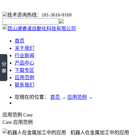
技术咨询热线：181-3616-9169
首页
关于我们
行业新闻
产品中心
下载专区
应用范例
联系我们
您現在的位置：
首页
→
应用范例
→
应用范例
Case
Case
应用范例
机器人在金属加工中的应用