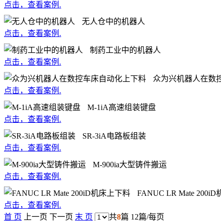
点击，查看案例.
无人仓中的机器人
点击，查看案例.
制药工业中的机器人
点击，查看案例.
众为兴机器人在数
点击，查看案例.
M-1iA高速组装键盘
点击，查看案例.
SR-3iA电路板组装
点击，查看案例.
M-900ia大型铸件搬运
点击，查看案例.
FANUC LR Mate 200
点击，查看案例.
首 页
上一页
下一页
末 页
共
8
篇 12篇/每页